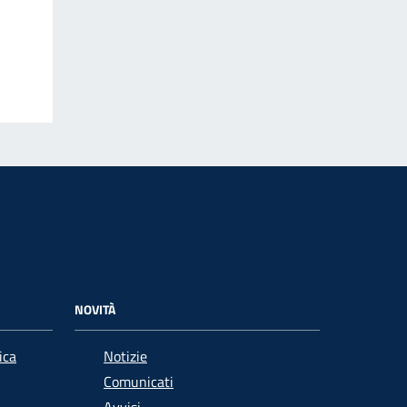
NOVITÀ
ica
Notizie
Comunicati