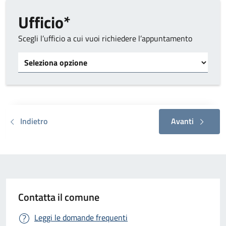
Ufficio*
Scegli l’ufficio a cui vuoi richiedere l’appuntamento
Tipo di ufficio
Indietro
Avanti
Contatta il comune
Leggi le domande frequenti