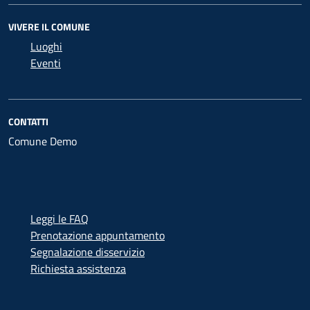
VIVERE IL COMUNE
Luoghi
Eventi
CONTATTI
Comune Demo
Leggi le FAQ
Prenotazione appuntamento
Segnalazione disservizio
Richiesta assistenza