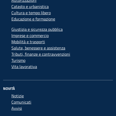
Autorizzazioni
Catasto e urbanistica
Cultura e tempo libero
Educazione e formazione
Giustizia e sicurezza pubblica
Imprese e commercio
Mobilità e trasporti
Salute, benessere e assistenza
Tributi, finanze e contravvenzioni
Turismo
Vita lavorativa
NOVITÀ
Notizie
Comunicati
Avvisi