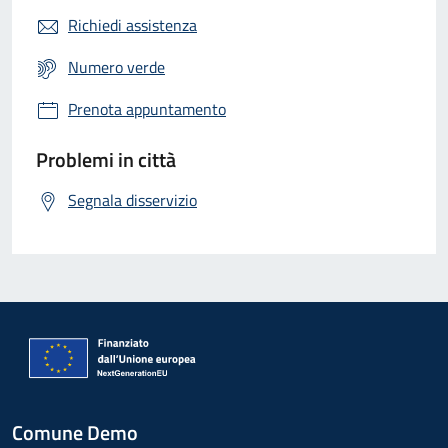
Richiedi assistenza
Numero verde
Prenota appuntamento
Problemi in città
Segnala disservizio
Comune Demo