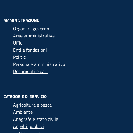
AMMINISTRAZIONE
Organi di governo
Aree amministrative
Uffici
Enti e fondazioni
Politici
Personale amministrativo
Documenti e dati
CATEGORIE DI SERVIZIO
Agricoltura e pesca
Ambiente
Anagrafe e stato civile
Appalti pubblici